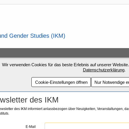
Wir verwenden Cookies für das beste Erlebnis auf unserer Website.
Datenschutzerklärung
.
Cookie-Einstellungen öffnen
Nur Notwendige e
wsletter des IKM
wsletter des IKM informiert anlassbezogen über Neuigkeiten, Veranstaltungen, d
tituts.
E-Mail