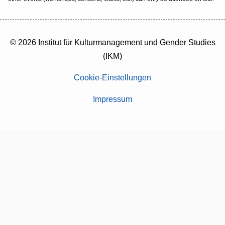
© 2026 Institut für Kulturmanagement und Gender Studies
(IKM)
Cookie-Einstellungen
Impressum