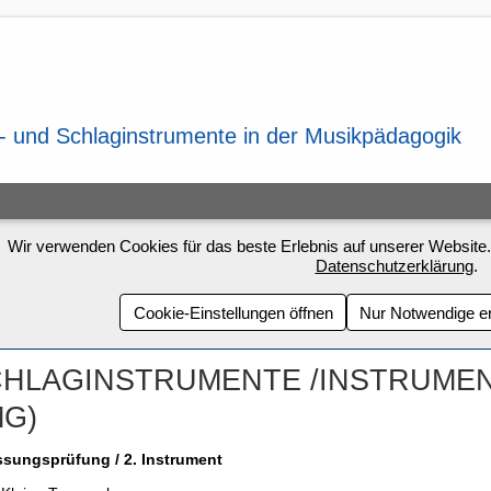
Wir verwenden Cookies für das beste Erlebnis auf unserer Website.
Datenschutzerklärung
.
Cookie-Einstellungen öffnen
Nur Notwendige e
HLAGINSTRUMENTE /INSTRUME
MG)
ssungsprüfung / 2. Instrument