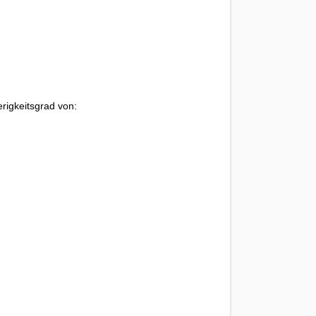
rigkeitsgrad von: