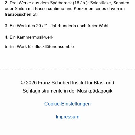
2. Drei Werke aus dem Spätbarock (18.Jh.): Solostücke, Sonaten
oder Suiten mit Basso continuo und Konzerten, eines davon im
französischen Stil
3. Ein Werk des 20./21. Jahrhunderts nach freier Wahl
4. Ein Kammermusikwerk
5. Ein Werk für Blockflötenensemble
© 2026 Franz Schubert Institut für Blas- und
Schlaginstrumente in der Musikpädagogik
Cookie-Einstellungen
Impressum