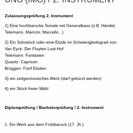
Zulassungsprüfung
2. Instrument
1) Eine hochbarocke Sonate mit Generalbass (z.B. Händel,
Telemann, Mancini, Marcello...)
2)
Ein Solostück oder eine Etüde im Schwierigkeitsgrad von:
Van Eyck: Der Fluyten Lust-Hof
Telemann: Fantasien
Quantz: Capricen
Brüggen: Fünf Etüden
3) ein zeitgenössisches Werk (darf gekürzt werden)
4) ein Stück freier Wahl
Diplomprüfung / Bachelorprüfung
/ 2. Instrument
1. Ein Werk aus dem Frühbarock (17. Jh.)