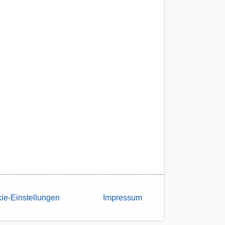
ie-Einstellungen
Impressum