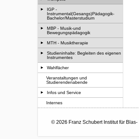
IGP -
Instrumental(Gesangs)Pädagogik-
Bachelor/Masterstudium
MBP - Musik-und
Bewegungspädagogik
MTH - Musiktherapie
Studieninhalte: Begleiten des eigenen
Instrumentes
Wahlfächer
Veranstaltungen und
Studierendenabende
Infos und Service
Internes
© 2026 Franz Schubert Institut für Bla