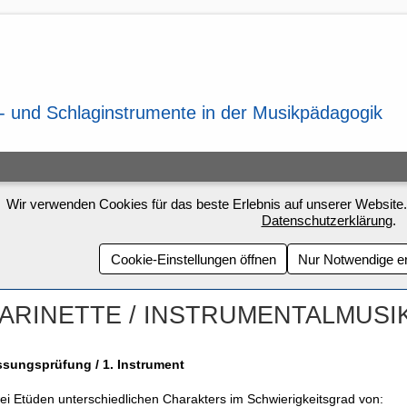
Wir verwenden Cookies für das beste Erlebnis auf unserer Website.
Datenschutzerklärung
.
Cookie-Einstellungen öffnen
Nur Notwendige e
ARINETTE / INSTRUMENTALMUSI
ssungsprüfung / 1. Instrument
ei Etüden unterschiedlichen Charakters im Schwierigkeitsgrad von: