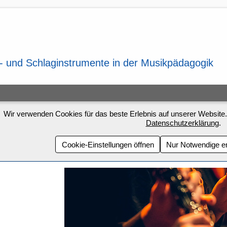
Wir verwenden Cookies für das beste Erlebnis auf unserer Website.
Datenschutzerklärung
.
Cookie-Einstellungen öffnen
Nur Notwendige e