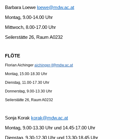
Barbara Loewe
loewe@mdw.ac.at
Montag, 9.00-14.00 Uhr
Mittwoch, 8.00-17.00 Uhr
Seilerstätte 26, Raum A0232
FLÖTE
Florian Aichinger
aichinger-f@mdw.ac.at
Montag, 15.00-18.30 Uhr
Dienstag, 11.00-17.30 Uhr
Donnerstag, 9.00-13.30 Uhr
Seilerstätte 26, Raum A0232
Sonja Korak
korak@mdw.ac.at
Montag, 9.00-13.30 Uhr und 14.45-17.00 Uhr
Dienstag, 9.30-12.30 Uhr und 13.30-18.45 Uhr