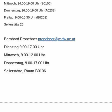
Mittwoch, 14.00-19.00 Uhr (B0106)
Donnerstag, 16.00-19.00 Uhr (A0232)
Freitag, 9.00-10.30 Uhr (B0202)
Seilerstätte 26
Bernhard Pronebner
pronebner@mdw.ac.at
Dienstag 9.00-17.00 Uhr
Mittwoch, 9.00-12.00 Uhr
Donnerstag, 9.00-17.00 Uhr
Seilerstätte, Raum B0106