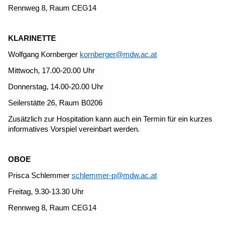
Rennweg 8, Raum CEG14
KLARINETTE
Wolfgang Kornberger
kornberger@mdw.ac.at
Mittwoch, 17.00-20.00 Uhr
Donnerstag, 14.00-20.00 Uhr
Seilerstätte 26, Raum B0206
Zusätzlich zur Hospitation kann auch ein Termin für ein kurzes
informatives Vorspiel vereinbart werden.
OBOE
Prisca Schlemmer
schlemmer-p@mdw.ac.at
Freitag, 9.30-13.30 Uhr
Rennweg 8, Raum CEG14