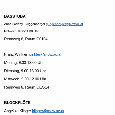
BASSTUBA
Anna Ladányi-Guggenberger
guggenberger@mdw.ac.at
Mittwoch, 8.00-11.00 Uhr
Rennweg 8, Raum C0104
Franz Winkler
winkler@mdw.ac.at
Montag, 9.00-18.00 Uhr
Dienstag, 9.00-18.00 Uhr
Mittwoch, 9.30-12.00 Uhr
Rennweg 8, Raum CEG14
BLOCKFLÖTE
Angelika Klinger
klinger@mdw.ac.at