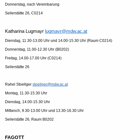
Donnerstag, nach Vereinbarung
Seilerstätte 26, C0214
Katharina Lugmayr
lugmayr@mdw.ac.at
Dienstag, 11.30-13.00 Uhr und 14.00-15.30 Uhr (Raum C0214)
Donnerstag, 11.00-12.30 Uhr (B0202)
Freitag, 14.00-17.00 Uhr (C0214)
Seilerstätte 26
Rahel Stoellger
stoellger@mdw.ac.at
Montag, 11.30-15.30 Uhr
Dienstag, 14.00-15.30 Uhr
Mittwoch, 9.30-13.00 Uhr und 13.30-16.30 Uhr
Seilerstätte 26, Raum B0202
FAGOTT