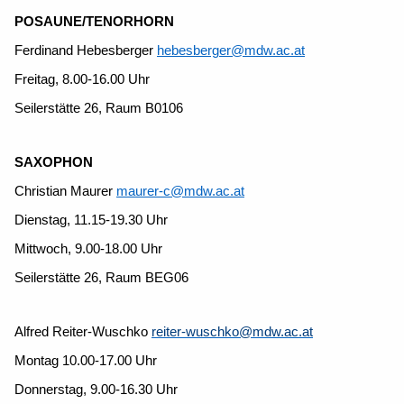
POSAUNE/TENORHORN
Ferdinand Hebesberger
hebesberger@mdw.ac.at
Freitag, 8.00-16.00 Uhr
Seilerstätte 26, Raum B0106
SAXOPHON
Christian Maurer
maurer-c@mdw.ac.at
Dienstag, 11.15-19.30 Uhr
Mittwoch, 9.00-18.00 Uhr
Seilerstätte 26, Raum BEG06
Alfred Reiter-Wuschko
reiter-wuschko@mdw.ac.at
Montag 10.00-17.00 Uhr
Donnerstag, 9.00-16.30 Uhr