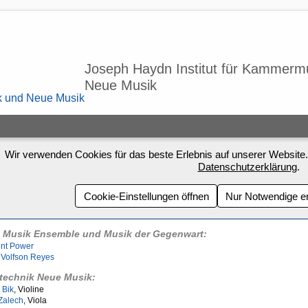
Joseph Haydn Institut für Kammerm
Neue Musik
Wir verwenden Cookies für das beste Erlebnis auf unserer Website.
Datenschutzerklärung
.
Cookie-Einstellungen öffnen
Nur Notwendige e
 Musik Ensemble und Musik der Gegenwart:
nt Power
 Volfson Reyes
ltechnik Neue Musik:
 Bik
, Violine
Zalech
, Viola