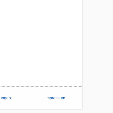
lungen
Impressum