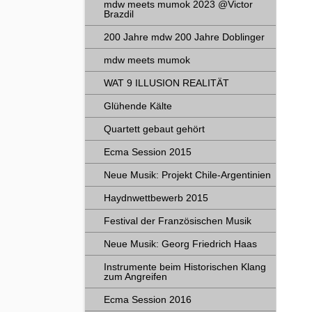
mdw meets mumok 2023 @Victor
Brazdil
200 Jahre mdw 200 Jahre Doblinger
mdw meets mumok
WAT 9 ILLUSION REALITÄT
Glühende Kälte
Quartett gebaut gehört
Ecma Session 2015
Neue Musik: Projekt Chile-Argentinien
Haydnwettbewerb 2015
Festival der Französischen Musik
Neue Musik: Georg Friedrich Haas
Instrumente beim Historischen Klang
zum Angreifen
Ecma Session 2016