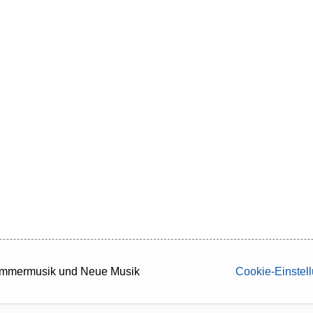
Kammermusik und Neue Musik
Cookie-Einstel