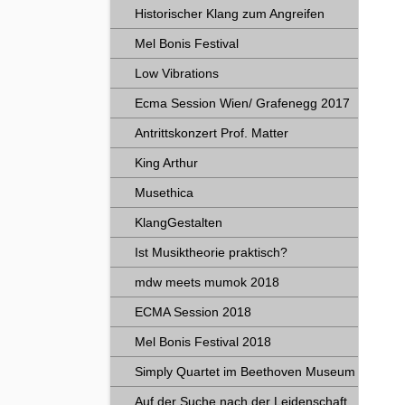
Historischer Klang zum Angreifen
Mel Bonis Festival
Low Vibrations
Ecma Session Wien/ Grafenegg 2017
Antrittskonzert Prof. Matter
King Arthur
Musethica
KlangGestalten
Ist Musiktheorie praktisch?
mdw meets mumok 2018
ECMA Session 2018
Mel Bonis Festival 2018
Simply Quartet im Beethoven Museum
Auf der Suche nach der Leidenschaft