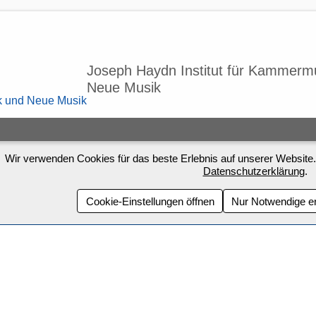
Joseph Haydn Institut für Kammerm
Neue Musik
Wir verwenden Cookies für das beste Erlebnis auf unserer Website.
Datenschutzerklärung
.
Cookie-Einstellungen öffnen
Nur Notwendige e