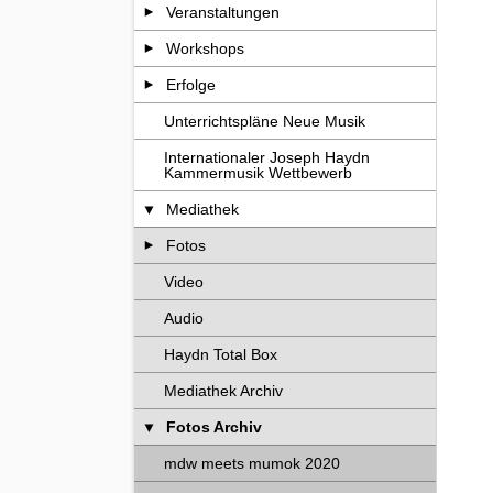
Veranstaltungen
Workshops
Erfolge
Unterrichtspläne Neue Musik
Internationaler Joseph Haydn
Kammermusik Wettbewerb
Mediathek
Fotos
Video
Audio
Haydn Total Box
Mediathek Archiv
Fotos Archiv
mdw meets mumok 2020