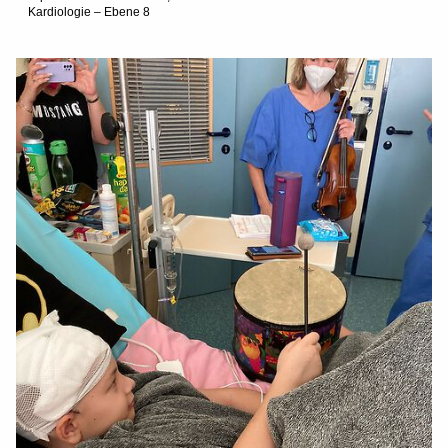
Kardiologie – Ebene 8