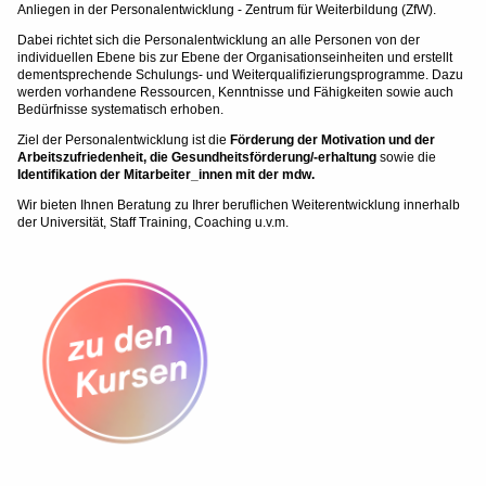
Anliegen in der Personalentwicklung - Zentrum für Weiterbildung (ZfW).
Dabei richtet sich die Personalentwicklung an alle Personen von der
individuellen Ebene bis zur Ebene der Organisationseinheiten und erstellt
dementsprechende Schulungs- und Weiterqualifizierungsprogramme. Dazu
werden vorhandene Ressourcen, Kenntnisse und Fähigkeiten sowie auch
Bedürfnisse systematisch erhoben.
Ziel der Personalentwicklung ist die
Förderung der Motivation und der
Arbeitszufriedenheit, die Gesundheitsförderung/-erhaltung
sowie die
Identifikation
der Mitarbeiter_innen mit der mdw.
Wir bieten Ihnen Beratung zu Ihrer beruflichen Weiterentwicklung innerhalb
der Universität, Staff Training, Coaching u.v.m.