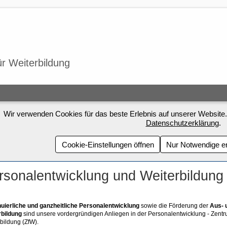
ür Weiterbildung
Wir verwenden Cookies für das beste Erlebnis auf unserer Website.
Datenschutzerklärung
.
Cookie-Einstellungen öffnen
Nur Notwendige e
rsonalentwicklung und Weiterbildung
nuierliche und ganzheitliche Personalentwicklung
sowie die Förderung der
Aus- 
rbildung
sind unsere vordergründigen Anliegen in der Personalentwicklung - Zentr
bildung (ZfW).