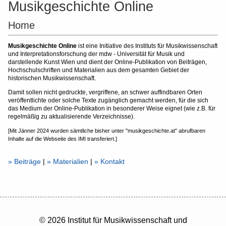
Musikgeschichte Online
Home
Musikgeschichte Online
ist eine Initiative des Instituts für Musikwissenschaft
und Interpretationsforschung der mdw - Universität für Musik und
darstellende Kunst Wien und dient der Online-Publikation von Beiträgen,
Hochschulschriften und Materialien aus dem gesamten Gebiet der
historischen Musikwissenschaft.
Damit sollen nicht gedruckte, vergriffene, an schwer auffindbaren Orten
veröffentlichte oder solche Texte zugänglich gemacht werden, für die sich
das Medium der Online-Publikation in besonderer Weise eignet (wie z.B. für
regelmäßig zu aktualisierende Verzeichnisse).
[Mit Jänner 2024 wurden sämtliche bisher unter "musikgeschichte.at" abrufbaren
Inhalte auf die Webseite des IMI transferiert.]
» Beiträge
|
» Materialien
|
» Kontakt
© 2026 Institut für Musikwissenschaft und