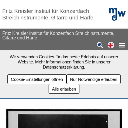
Zum Seiteninhalt springen
mdw - H
Fritz Kreisler Institut für Konzertfach
Streichinstrumente, Gitarre und Harfe
Fritz Kreisler Institut für Konzertfach Streichinstrumente,
Gitarre und Harfe
Switch
Wir verwenden Cookies für das beste Erlebnis auf unserer
Website. Mehr Informationen finden Sie in unserer
Datenschutzerklärung
.
Cookie-Einstellungen öffnen
Nur Notwendige erlauben
Alle erlauben