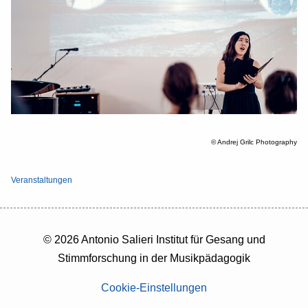
© Andrej Grilc Photography
Veranstaltungen
© 2026 Antonio Salieri Institut für Gesang und
Stimmforschung in der Musikpädagogik
Cookie-Einstellungen