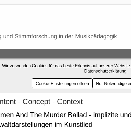
ang und Stimmforschung in der Musikpädagogik
Wir verwenden Cookies für das beste Erlebnis auf unserer Website.
Datenschutzerklärung
.
Cookie-Einstellungen öffnen
Nur Notwendige e
ntent - Concept - Context
en And The Murder Ballad - implizite und 
altdarstellungen im Kunstlied