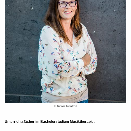
© Nicola Montfort
Unterrichtsfächer im Bachelorstudium Musiktherapie: