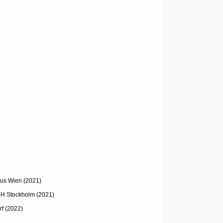
aus Wien (2021)
H Stockholm (2021)
rf (2022)