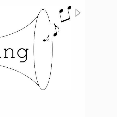
Nächstes