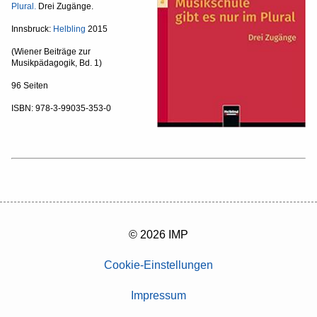
Plural.
Drei Zugänge.
Innsbruck:
Helbling
2015
(Wiener Beiträge zur
Musikpädagogik, Bd. 1)
96 Seiten
ISBN: 978-3-99035-353-0
© 2026 IMP
Cookie-Einstellungen
Impressum