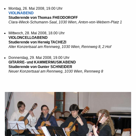
Montag, 26. Mai 2008, 19.00 Uhr
VIOLINABEND
Studierende von Thomas FHEODOROFF
Clara-Wieck-Schumann-Saal, 1030 Wien, Anton-von-Webern-Platz 1
Mittwoch, 28. Mai 2008, 18.00 Uhr
VIOLONCELLOABEND
Studierende von Herwig TACHEZI
Alter Konzertsaal am Rennweg, 1030 Wien, Rennweg 8, 2.Hof
Donnerstag, 29. Mai 2008, 19.00 Uhr
GITARRE- und KAMMERMUSIKABEND
Studierende von Gunter SCHNEIDER
Neuer Konzertsaal am Rennweg, 1030 Wien, Rennweg 8