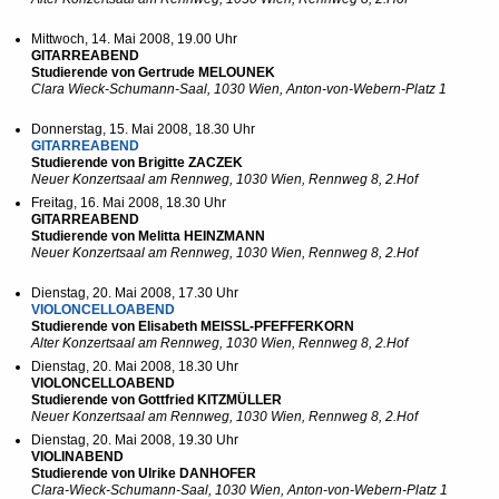
Mittwoch, 14. Mai 2008, 19.00 Uhr
GITARREABEND
Studierende von Gertrude MELOUNEK
Clara Wieck-Schumann-Saal, 1030 Wien, Anton-von-Webern-Platz 1
Donnerstag, 15. Mai 2008, 18.30 Uhr
GITARREABEND
Studierende von Brigitte ZACZEK
Neuer Konzertsaal am Rennweg, 1030 Wien, Rennweg 8, 2.Hof
Freitag, 16. Mai 2008, 18.30 Uhr
GITARREABEND
Studierende von Melitta HEINZMANN
Neuer Konzertsaal am Rennweg, 1030 Wien, Rennweg 8, 2.Hof
Dienstag, 20. Mai 2008, 17.30 Uhr
VIOLONCELLOABEND
Studierende von Elisabeth MEISSL-PFEFFERKORN
Alter Konzertsaal am Rennweg, 1030 Wien, Rennweg 8, 2.Hof
Dienstag, 20. Mai 2008, 18.30 Uhr
VIOLONCELLOABEND
Studierende von Gottfried KITZMÜLLER
Neuer Konzertsaal am Rennweg, 1030 Wien, Rennweg 8, 2.Hof
Dienstag, 20. Mai 2008, 19.30 Uhr
VIOLINABEND
Studierende von Ulrike DANHOFER
Clara-Wieck-Schumann-Saal, 1030 Wien, Anton-von-Webern-Platz 1