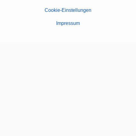
Cookie-Einstellungen
Impressum