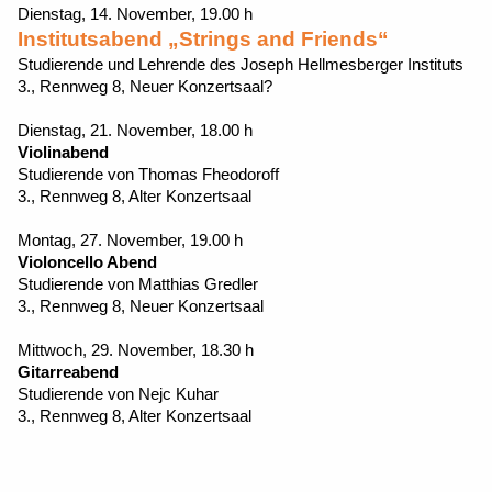
Dienstag, 14. November, 19.00 h
Institutsabend „Strings and Friends“
Studierende und Lehrende des Joseph Hellmesberger Instituts
3., Rennweg 8, Neuer Konzertsaal?
Dienstag, 21. November, 18.00 h
Violinabend
Studierende von Thomas Fheodoroff
3., Rennweg 8, Alter Konzertsaal
Montag, 27. November, 19.00 h
Violoncello Abend
Studierende von Matthias Gredler
3., Rennweg 8, Neuer Konzertsaal
Mittwoch, 29. November, 18.30 h
Gitarreabend
Studierende von Nejc Kuhar
3., Rennweg 8, Alter Konzertsaal