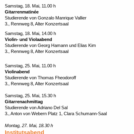
Samstag, 18. Mai, 11.00 h
Gitarrenmatinée
Studierende von Gonzalo Manrique Vallier
3., Rennweg 8, Alter Konzertsaal
Samstag, 18. Mai, 14.00 h
Violin- und Violaabend
Studierende von Georg Hamann und Elias Kim
3., Rennweg 8, Alter Konzertsaal
Samstag, 25. Mai, 11.00 h
Violinabend
Studierende von Thomas Fheodoroff
3., Rennweg 8, Alter Konzertsaal
Samstag, 25. Mai, 15.30 h
Gitarrenachmittag
Studierende von Adriano Del Sal
3., Anton von Webern Platz 1, Clara Schumann-Saal
Montag, 27. Mai, 18.30 h
Institutsabend