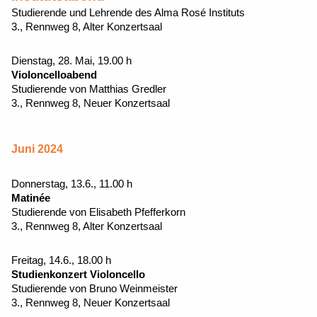
Studierende und Lehrende des Alma Rosé Instituts
3., Rennweg 8, Alter Konzertsaal
Dienstag, 28. Mai, 19.00 h
Violoncelloabend
Studierende von Matthias Gredler
3., Rennweg 8, Neuer Konzertsaal
Juni 2024
Donnerstag, 13.6., 11.00 h
Matinée
Studierende von Elisabeth Pfefferkorn
3., Rennweg 8, Alter Konzertsaal
Freitag, 14.6., 18.00 h
Studienkonzert Violoncello
Studierende von Bruno Weinmeister
3., Rennweg 8, Neuer Konzertsaal