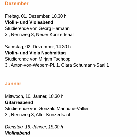
Dezember
Freitag, 01. Dezember, 18.30 h
Violin- und Violaabend
Studierende von Georg Hamann
3., Rennweg 8, Neuer Konzertsaal
Samstag, 02. Dezember, 14.30 h
Violin- und Viola Nachmittag
Studierende von Mirjam Tschopp
3., Anton-von-Webern-Pl. 1, Clara Schumann-Saal 1
Jänner
Mittwoch, 10. Jänner, 18.30 h
Gitarreabend
Studierende von Gonzalo Manrique-Vallier
3., Rennweg 8, Alter Konzertsaal
Dienstag, 16. Jänner, 18.00 h
Violinabend