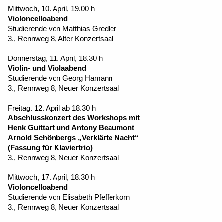
Mittwoch, 10. April, 19.00 h
Violoncelloabend
Studierende von Matthias Gredler
3., Rennweg 8, Alter Konzertsaal
Donnerstag, 11. April, 18.30 h
Violin- und Violaabend
Studierende von Georg Hamann
3., Rennweg 8, Neuer Konzertsaal
Freitag, 12. April ab 18.30 h
Abschlusskonzert des Workshops mit
Henk Guittart und Antony Beaumont
Arnold Schönbergs „Verklärte Nacht“
(Fassung für Klaviertrio)
3., Rennweg 8, Neuer Konzertsaal
Mittwoch, 17. April, 18.30 h
Violoncelloabend
Studierende von Elisabeth Pfefferkorn
3., Rennweg 8, Neuer Konzertsaal