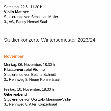
Samstag, 22.6., 11.30 h
Violin-Matinée
Studierende von Sebastian Müller
3., AW, Fanny Hensel Saal
Studienkonzerte Wintersemester 2023/24
November
Montag, 06. November, 18.30 h
Klassenvorspiel Violine
Studierende von Bettina Schmitt
3., Rennweg 8, Neuer Konzertsaal
Freitag, 10. November, 18.30 h
Gitarreabend
Studierende von Gonzalo Manrique-Vallier
3., Rennweg 8, Alter Konzertsaal