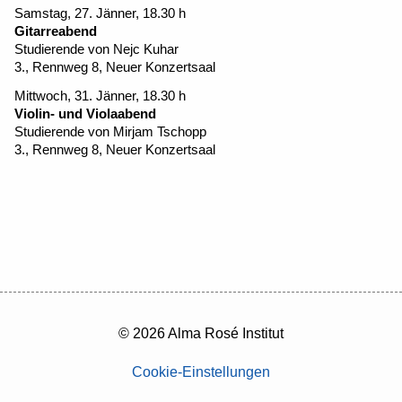
Samstag, 27. Jänner, 18.30 h
Gitarreabend
Studierende von Nejc Kuhar
3., Rennweg 8, Neuer Konzertsaal
Mittwoch, 31. Jänner, 18.30 h
Violin- und Violaabend
Studierende von Mirjam Tschopp
3., Rennweg 8, Neuer Konzertsaal
© 2026 Alma Rosé Institut
Cookie-Einstellungen