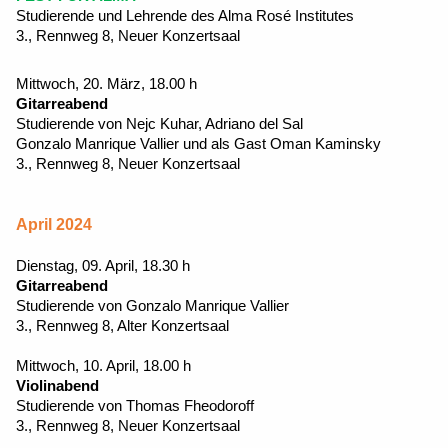
Studierende und Lehrende des Alma Rosé Institutes
3., Rennweg 8, Neuer Konzertsaal
Mittwoch, 20. März, 18.00 h
Gitarreabend
Studierende von Nejc Kuhar, Adriano del Sal
Gonzalo Manrique Vallier und als Gast Oman Kaminsky
3., Rennweg 8, Neuer Konzertsaal
April 2024
Dienstag, 09. April, 18.30 h
Gitarreabend
Studierende von Gonzalo Manrique Vallier
3., Rennweg 8, Alter Konzertsaal
Mittwoch, 10. April, 18.00 h
Violinabend
Studierende von Thomas Fheodoroff
3., Rennweg 8, Neuer Konzertsaal