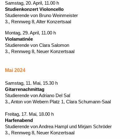
Samstag, 20. April, 11.00 h
Studienkonzert Violoncello
Studierende von Bruno Weinmeister
3., Rennweg 8, Alter Konzertsaal
Montag, 29. April, 11.00 h
Violamatinée
Studierende von Clara Salomon
3., Rennweg 8, Neuer Konzertsaal
Mai 2024
Samstag, 11. Mai, 15.30 h
Gitarrenachmittag
Studierende von Adriano Del Sal
3., Anton von Webern Platz 1, Clara Schumann-Saal
Freitag, 17. Mai, 18.00 h
Harfenabend
Studierende von Andrea Hampl und Mirjam Schröder
3., Rennweg 8, Neuer Konzertsaal