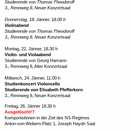
Studierende von Thomas Fheodoroff
3., Rennweg 8, Neuer Konzertsaal
Donnerstag, 18. Jänner, 18.00 h
Violinabend
Studierende von Thomas Fheodoroff
3., Rennweg 8, Neuer Konzertsaal
Montag, 22. Jänner, 18.30 h
Violin- und Violaabend
Studierende von Georg Hamann
3., Rennweg 8, Alter Konzertsaal
Mittwoch, 24. Jänner, 11.00 h
Studienkonzert Violoncello
Studierende von Elisabeth Pfefferkorn
3., Rennweg 8, Neuer Konzertsaal
Freitag, 26. Jänner 18.30 h
Ausgelöscht!?
Komponistinnen in der Zeit des NS-Regimes
Anton-von-Webern-Platz 1, Joseph Haydn Saal