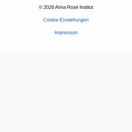
© 2026 Alma Rosé Institut
Cookie-Einstellungen
Impressum