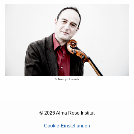
© Nancy Horowitz
© 2026 Alma Rosé Institut
Cookie-Einstellungen