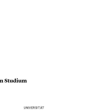
m Studium
UNIVERSITÄT