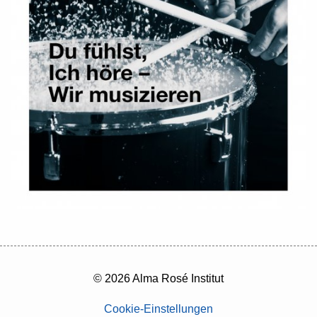
© 2026 Alma Rosé Institut
Cookie-Einstellungen