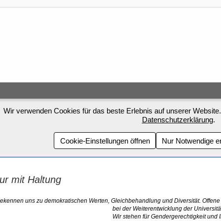
Wir verwenden Cookies für das beste Erlebnis auf unserer Website.
Datenschutzerklärung
.
Cookie-Einstellungen öffnen
Nur Notwendige e
tur mit Haltung
bekennen uns zu demokratischen Werten, Gleichbehandlung und Diversität. Offene 
bei der Weiterentwicklung der Universität
Wir stehen für Gendergerechtigkeit und I