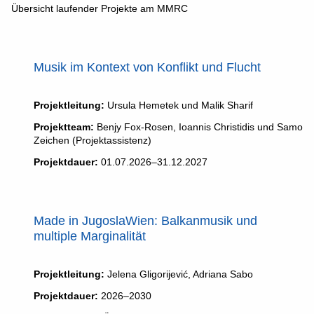
Übersicht laufender Projekte am MMRC
Musik im Kontext von Konflikt und Flucht
Projektleitung:
Ursula Hemetek und Malik Sharif
Projektteam:
Benjy Fox-Rosen, Ioannis Christidis und Samo
Zeichen (Projektassistenz)
Projektdauer:
01.07.2026–31.12.2027
Made in JugoslaWien: Balkanmusik und
multiple Marginalität
Projektleitung:
Jelena Gligorijević, Adriana Sabo
Projektdauer:
2026–2030