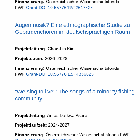
Finanzierung:
Österreichischer Wissenschaftsfonds
FWF
Grant-DOI 10.55776/PAT2617424
Augenmusik? Eine ethnographische Studie zu
Gebärdenchören im deutschsprachigen Raum
Projektleitung:
Chae-Lin Kim
Projektdauer:
2026–2029
Finanzierung:
Österreichischer Wissenschaftsfonds
FWF
Grant-DOI 10.55776/ESP4336625
"We sing to live": The songs of a minority fishing
community
Projektleitung
: Amos Darkwa Asare
Projektlaufzeit
: 2024-2027
Finanzierung
: Österreichischer Wissenschaftsfonds FWF