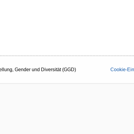
ellung, Gender und Diversität (GGD)
Cookie-Ein