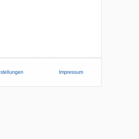
stellungen
Impressum