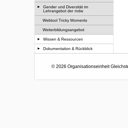
Gender und Diversität im
Lehrangebot der mdw
Webtool Tricky Moments
Weiterbildungsangebot
Wissen & Ressourcen
Dokumentation & Rückblick
© 2026 Organisationseinheit Gleichst