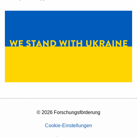
© 2026 Forschungsförderung
Cookie-Einstellungen