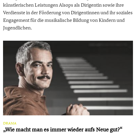
künstlerischen Leistungen Alsops als Dirigentin sowie ihre
Verdienste in der Förderung von Dirigentinnen und ihr soziales
Engagement für die musikalische Bildung von Kindern und
Jugendlichen.
DRAMA
„Wie macht man es immer wieder aufs Neue gut?“