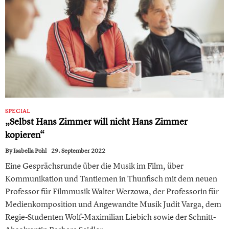
SPECIAL
„Selbst Hans Zimmer will nicht Hans Zimmer
kopieren“
By
Isabella Pohl
29. September 2022
Eine Gesprächsrunde über die Musik im Film, über
Kommunikation und Tantiemen in Thunfisch mit dem neuen
Professor für Filmmusik Walter Werzowa, der Professorin für
Medienkomposition und Angewandte Musik Judit Varga, dem
Regie-Studenten Wolf-Maximilian Liebich sowie der Schnitt-