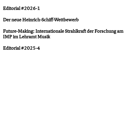
Editorial #2026-1
Der neue Heinrich-Schiff-Wettbewerb
Future-Making: Internationale Strahlkraft der Forschung am
IMP im Lehramt Musik
Editorial #2025-4