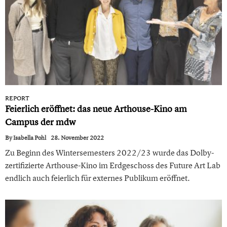
REPORT
Feierlich eröffnet: das neue Arthouse-Kino am
Campus der mdw
By
Isabella Pohl
28. November 2022
Zu Beginn des Wintersemesters 2022/23 wurde das Dolby-
zertifizierte Arthouse-Kino im Erdgeschoss des Future Art Lab
endlich auch feierlich für externes Publikum eröffnet.