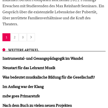
Erwachen mit Studierenden des Max Reinhardt Seminars. Ein
Gespräch über die existenzielle Lebenskrise der Pubertät,
über zerrüttete Familienverhältnisse und die Kraft des
Theaters.
1
2
3
WEITERE ARTIKEL
Instrumental- und Gesangspädagogik im Wandel
Neustart für das Lehramt Musik
Was bedeutet musikalische Bildung für die Gesellschaft?
Im Anfang war der Klang
mdw goes Primarstufe
Nach dem Buch zu vielen neuen Projekten