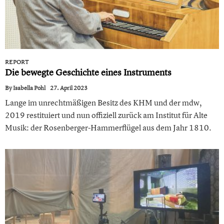
REPORT
Die bewegte Geschichte eines Instruments
By
Isabella Pohl
27. April 2023
Lange im unrechtmäßigen Besitz des KHM und der mdw,
2019 restituiert und nun offiziell zurück am Institut für Alte
Musik: der Rosenberger-Hammerflügel aus dem Jahr 1810.