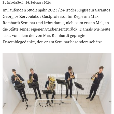
By
Isabella Pohl
26. February 2024
Im laufenden Studienjahr 2023/24 ist der Regisseur Sarantos
Georgios Zervoulakos Gastprofessor für Regie am Max
Reinhardt Seminar und kehrt damit, nicht zum ersten Mal, an
die Stätte seiner eigenen Studienzeit zurück. Damals wie heute
ist es vor allem der von Max Reinhardt geprägte
Ensemblegedanke, den er am Seminar besonders schätzt.