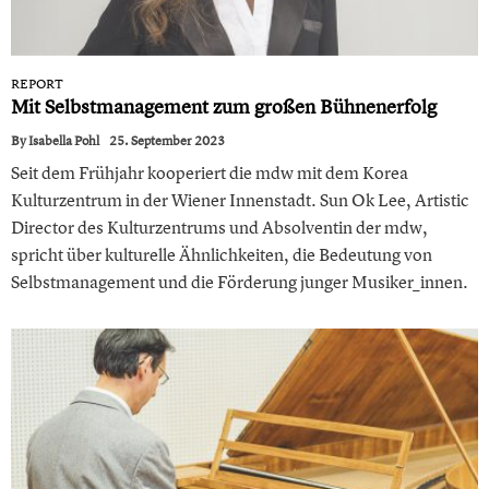
REPORT
Mit Selbstmanagement zum großen Bühnenerfolg
By
Isabella Pohl
25. September 2023
Seit dem Frühjahr kooperiert die mdw mit dem Korea
Kulturzentrum in der Wiener Innenstadt. Sun Ok Lee, Artistic
Director des Kulturzentrums und Absolventin der mdw,
spricht über kulturelle Ähnlichkeiten, die Bedeutung von
Selbstmanagement und die Förderung junger Musiker_innen.