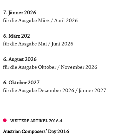
7. Jänner 2026
für die Ausgabe März / April 2026
6. März 202
für die Ausgabe Mai / Juni 2026
6. August 2026
für die Ausgabe Oktober / November 2026
6. Oktober 2027
für die Ausgabe Dezember 2026 / Jänner 2027
WEITERE ARTIKEL 2016-4
Austrian Composers’ Day 2016