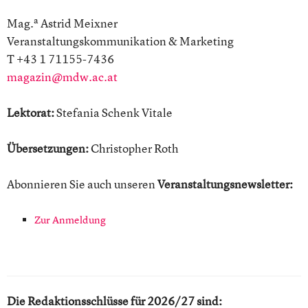
a
Mag.
Astrid Meixner
Veranstaltungskommunikation & Marketing
T +43 1 71155-7436
magazin@mdw.ac.at
Lektorat:
Stefania Schenk Vitale
Übersetzungen:
Christopher Roth
Abonnieren Sie auch unseren
Veranstaltungsnewsletter:
Zur Anmeldung
Die Redaktionsschlüsse für 2026/27 sind: