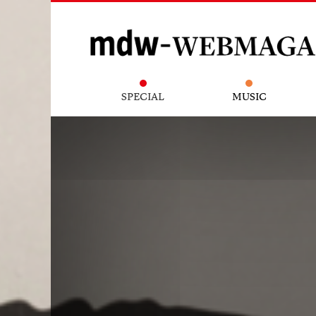
SPECIAL
MUSIC