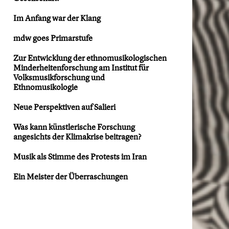
Im Anfang war der Klang
mdw goes Primarstufe
Zur Entwicklung der ethnomusikologischen
Minderheitenforschung am Institut für
Volksmusikforschung und
Ethnomusikologie
Neue Perspektiven auf Salieri
Was kann künstlerische Forschung
angesichts der Klimakrise beitragen?
Musik als Stimme des Protests im Iran
Ein Meister der Überraschungen