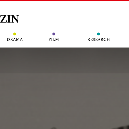
DRAMA
FILM
RESEARCH