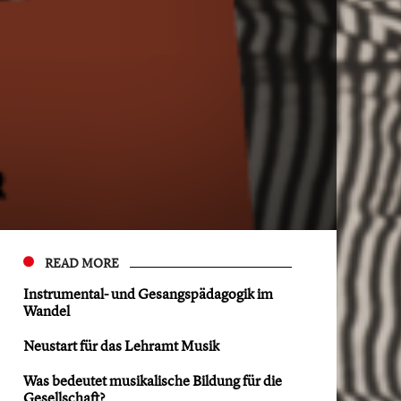
READ MORE
Instrumental- und Gesangspädagogik im
Wandel
Neustart für das Lehramt Musik
Was bedeutet musikalische Bildung für die
Gesellschaft?