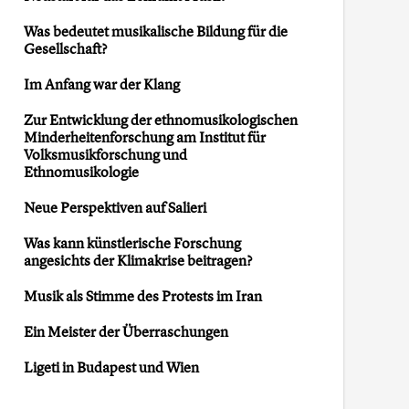
Was bedeutet musikalische Bildung für die
Gesellschaft?
Im Anfang war der Klang
Zur Entwicklung der ethnomusikologischen
Minderheitenforschung am Institut für
Volksmusikforschung und
Ethnomusikologie
Neue Perspektiven auf Salieri
Was kann künstlerische Forschung
angesichts der Klimakrise beitragen?
Musik als Stimme des Protests im Iran
Ein Meister der Überraschungen
Ligeti in Budapest und Wien