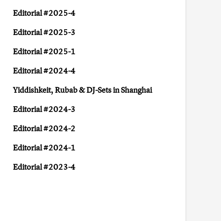
Editorial #2025-4
Editorial #2025-3
Editorial #2025-1
Editorial #2024-4
Yiddishkeit, Rubab & DJ-Sets in Shanghai
Editorial #2024-3
Editorial #2024-2
Editorial #2024-1
Editorial #2023-4