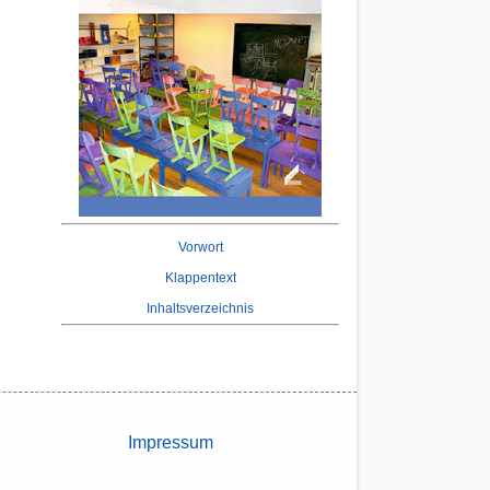
Vorwort
Klappentext
Inhaltsverzeichnis
Impressum