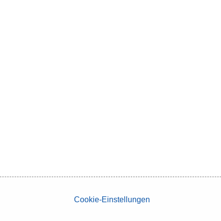
Cookie-Einstellungen