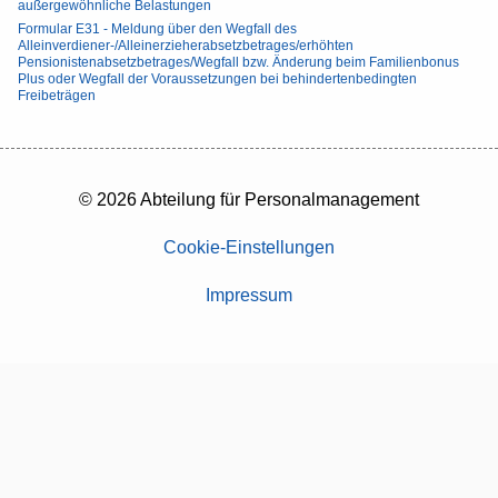
außergewöhnliche Belastungen
Formular E31 - Meldung über den Wegfall des
Alleinverdiener-/Alleinerzieherabsetzbetrages/erhöhten
Pensionistenabsetzbetrages/Wegfall bzw. Änderung beim Familienbonus
Plus oder Wegfall der Voraussetzungen bei behindertenbedingten
Freibeträgen
© 2026 Abteilung für Personalmanagement
Cookie-Einstellungen
Impressum