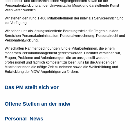
aller dienst- und arbeitsrechtlichen Angelegenheiten sowie für die
Personalentwicklung an der Universität für Musik und darstellende Kunst
Wien verantwortlich.
Wir stehen den rund 1.400 MitarbeiterInnen der mdw als Serviceeinrichtung
zur Verfügung.
Wir sehen uns als lösungsorientierte Beratungsstelle für Fragen aus den
Bereichen Personaladministration, Personalverrechnung, Personalrecht und
Personalentwicklung.
Wir schaffen Rahmenbedingungen für die MitarbeiterInnen, die einem
modernen Personalmanagement gerecht werden. Darunter verstehen wir,
Fragen, Probleme und Anforderungen, die an uns gestellt werden,
professionell und fachlich kompetent zu lösen, uns für die Anliegen der
MitarbeiterInnen die nötige Zeit zu nehmen sowie die Weiterbildung und
Entwicklung der MDW-Angehörigen zu fördern.
Das PM stellt sich vor
Offene Stellen an der mdw
Personal_News