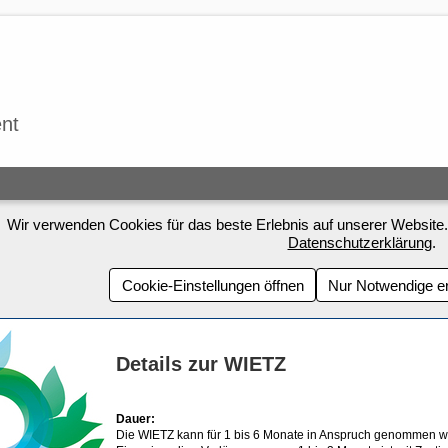
nt
Wir verwenden Cookies für das beste Erlebnis auf unserer Website.
Datenschutzerklärung
.
Cookie-Einstellungen öffnen
Nur Notwendige e
Details zur WIETZ
Dauer:
Die WIETZ kann für 1 bis 6 Monate in Anspruch genommen w