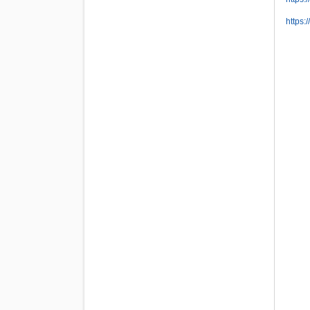
https