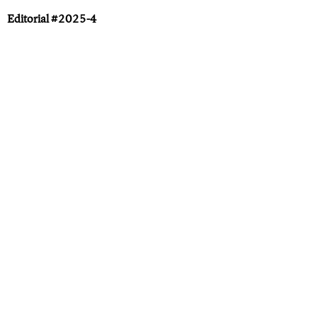
Editorial #2025-4