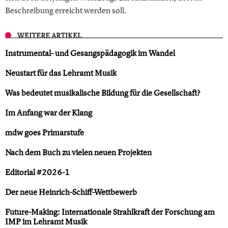
Beschreibung erreicht werden soll.
WEITERE ARTIKEL
Instrumental- und Gesangspädagogik im Wandel
Neustart für das Lehramt Musik
Was bedeutet musikalische Bildung für die Gesellschaft?
Im Anfang war der Klang
mdw goes Primarstufe
Nach dem Buch zu vielen neuen Projekten
Editorial #2026-1
Der neue Heinrich-Schiff-Wettbewerb
Future-Making: Internationale Strahlkraft der Forschung am
IMP im Lehramt Musik