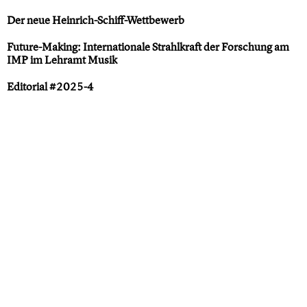
Der neue Heinrich-Schiff-Wettbewerb
Future-Making: Internationale Strahlkraft der Forschung am
IMP im Lehramt Musik
Editorial #2025-4