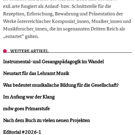
exil.arte fungiert als Anlauf- bzw. Schnittstelle für die
Rezeption, Erforschung, Bewahrung und Präsentation der
Werke österreichischer Komponist_innen, Musiker_innen und
Musikforscher_innen, die im sogenannten Dritten Reich als
„entartet“ galten.
WEITERE ARTIKEL
Instrumental- und Gesangspädagogik im Wandel
Neustart für das Lehramt Musik
Was bedeutet musikalische Bildung für die Gesellschaft?
Im Anfang war der Klang
mdw goes Primarstufe
Nach dem Buch zu vielen neuen Projekten
Editorial #2026-1