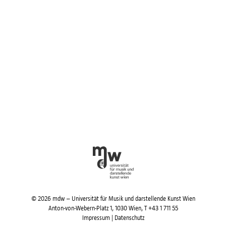
© 2026 mdw – Universität für Musik und darstellende Kunst Wien
Anton-von-Webern-Platz 1, 1030 Wien,
T +43 1 711 55
Impressum
|
Datenschutz