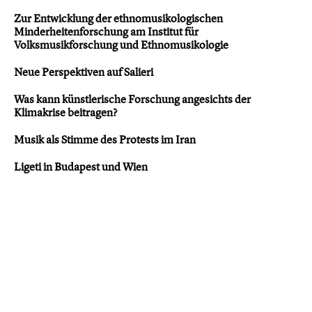
Zur Entwicklung der ethnomusikologischen
Minderheitenforschung am Institut für
Volksmusikforschung und Ethnomusikologie
Neue Perspektiven auf Salieri
Was kann künstlerische Forschung angesichts der
Klimakrise beitragen?
Musik als Stimme des Protests im Iran
Ligeti in Budapest und Wien