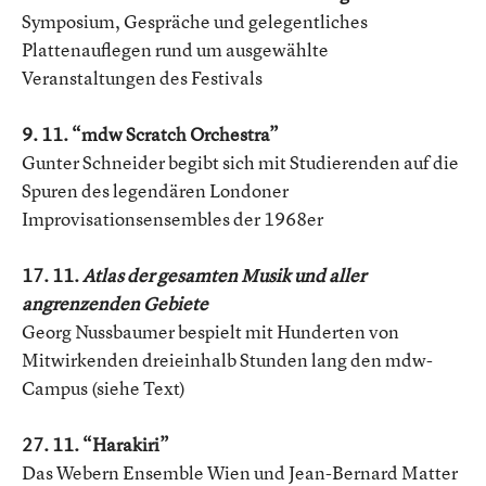
Symposium, Gespräche und gelegentliches
Plattenauflegen rund um ausgewählte
Veranstaltungen des Festivals
9. 11. “mdw Scratch Orchestra”
Gunter Schneider begibt sich mit Studierenden auf die
Spuren des legendären Londoner
Improvisationsensembles der 1968er
17. 11.
Atlas der gesamten Musik und aller
angrenzenden Gebiete
Georg Nussbaumer bespielt mit Hunderten von
Mitwirkenden dreieinhalb Stunden lang den mdw-
Campus (siehe Text)
27. 11. “Harakiri”
Das Webern Ensemble Wien und Jean-Bernard Matter