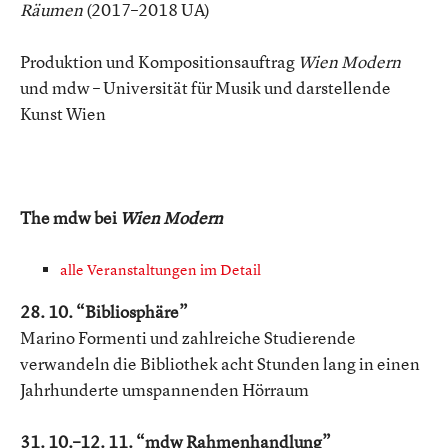
Räumen
(2017–2018 UA)
Produktion und Kompositionsauftrag
Wien Modern
und mdw – Universität für Musik und darstellende
Kunst Wien
The mdw bei
Wien Modern
alle Veranstaltungen im Detail
28. 10. “Bibliosphäre”
Marino Formenti und zahlreiche Studierende
verwandeln die Bibliothek acht Stunden lang in einen
Jahrhunderte umspannenden Hörraum
31. 10.–12. 11. “mdw Rahmenhandlung”