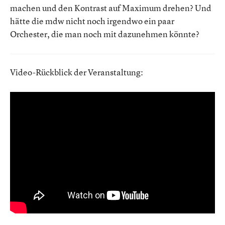
machen und den Kontrast auf Maximum drehen? Und
hätte die mdw nicht noch irgendwo ein paar
Orchester, die man noch mit dazunehmen könnte?
Video-Rückblick der Veranstaltung: