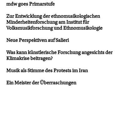
mdw goes Primarstufe
Zur Entwicklung der ethnomusikologischen
Minderheitenforschung am Institut für
Volksmusikforschung und Ethnomusikologie
Neue Perspektiven auf Salieri
Was kann künstlerische Forschung angesichts der
Klimakrise beitragen?
Musik als Stimme des Protests im Iran
Ein Meister der Überraschungen