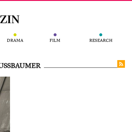
DRAMA
FILM
RESEARCH
NUSSBAUMER