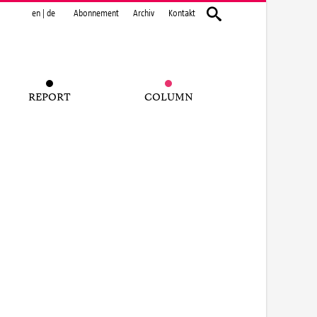
en
|
de
Abonnement
Archiv
Kontakt
REPORT
COLUMN