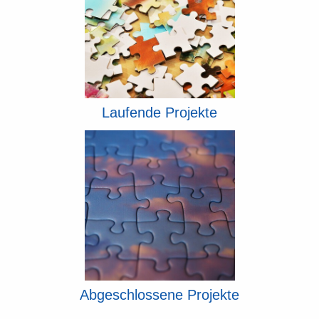
Laufende Projekte
Abgeschlossene Projekte