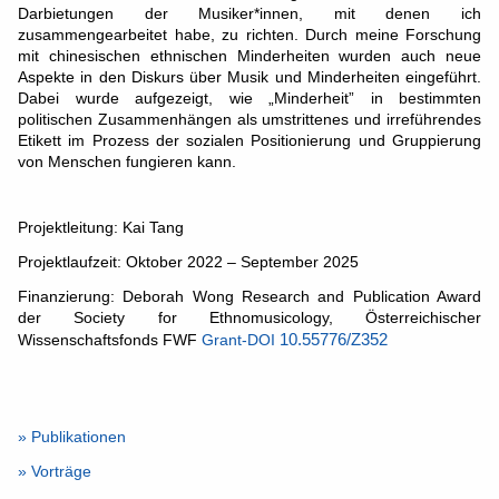
Darbietungen der Musiker*innen, mit denen ich
zusammengearbeitet habe, zu richten. Durch meine Forschung
mit chinesischen ethnischen Minderheiten wurden auch neue
Aspekte in den Diskurs über Musik und Minderheiten eingeführt.
Dabei wurde aufgezeigt, wie „Minderheit” in bestimmten
politischen Zusammenhängen als umstrittenes und irreführendes
Etikett im Prozess der sozialen Positionierung und Gruppierung
von Menschen fungieren kann.
Projektleitung: Kai Tang
Projektlaufzeit: Oktober 2022 – September 2025
Finanzierung: Deborah Wong Research and Publication Award
der Society for Ethnomusicology, Österreichischer
Wissenschaftsfonds FWF
Grant-DOI
10.55776/Z352
»
Publikationen
»
Vorträge