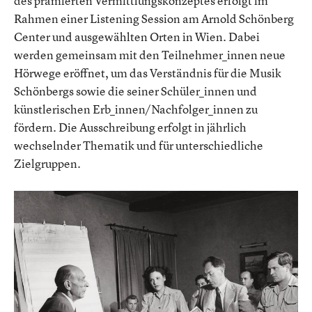
des prämierten Vermittlungskonzeptes erfolgt im
Rahmen einer Listening Session am Arnold Schönberg
Center und ausgewählten Orten in Wien. Dabei
werden gemeinsam mit den Teilnehmer_innen neue
Hörwege eröffnet, um das Verständnis für die Musik
Schönbergs sowie die seiner Schüler_innen und
künstlerischen Erb_innen/Nachfolger_innen zu
fördern. Die Ausschreibung erfolgt in jährlich
wechselnder Thematik und für unterschiedliche
Zielgruppen.