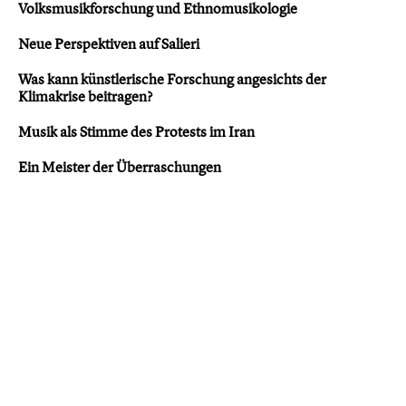
Volksmusikforschung und Ethnomusikologie
Neue Perspektiven auf Salieri
Was kann künstlerische Forschung angesichts der
Klimakrise beitragen?
Musik als Stimme des Protests im Iran
Ein Meister der Überraschungen