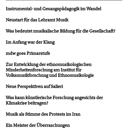
Instrumental- und Gesangspädagogik im Wandel
Neustart für das Lehramt Musik
Was bedeutet musikalische Bildung für die Gesellschaft?
Im Anfang war der Klang
mdw goes Primarstufe
Zur Entwicklung der ethnomusikologischen
Minderheitenforschung am Institut für
Volksmusikforschung und Ethnomusikologie
Neue Perspektiven auf Salieri
Was kann künstlerische Forschung angesichts der
Klimakrise beitragen?
Musik als Stimme des Protests im Iran
Ein Meister der Überraschungen