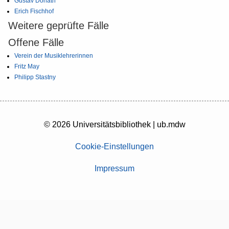
Gustav Donath
Erich Fischhof
Weitere geprüfte Fälle
Offene Fälle
Verein der Musiklehrerinnen
Fritz May
Philipp Stastny
© 2026 Universitätsbibliothek | ub.mdw
Cookie-Einstellungen
Impressum