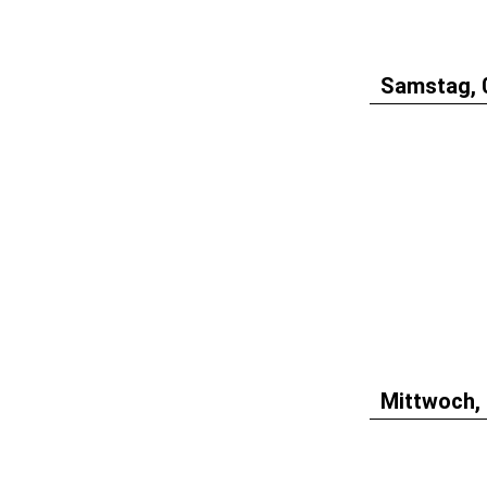
Samstag, 
Mittwoch, 