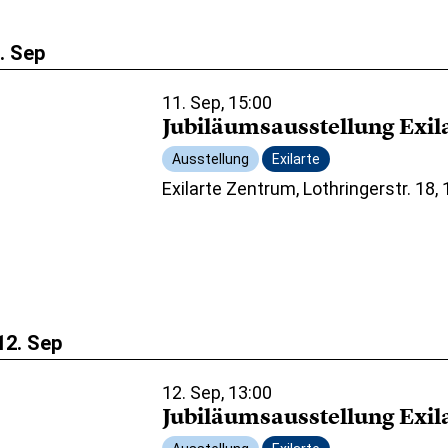
1. Sep
11. Sep, 15:00
Jubiläumsausstellung Exil
Ausstellung
Exilarte
Exilarte Zentrum, Lothringerstr. 18,
12. Sep
12. Sep, 13:00
Jubiläumsausstellung Exil