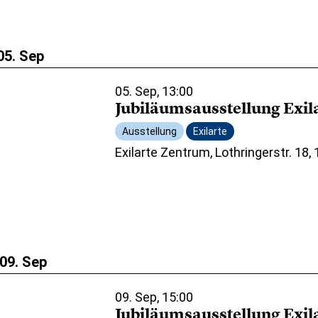
05. Sep
05. Sep, 13:00
Jubiläumsausstellung Exil
Ausstellung
Exilarte
Exilarte Zentrum, Lothringerstr. 18,
09. Sep
09. Sep, 15:00
Jubiläumsausstellung Exil