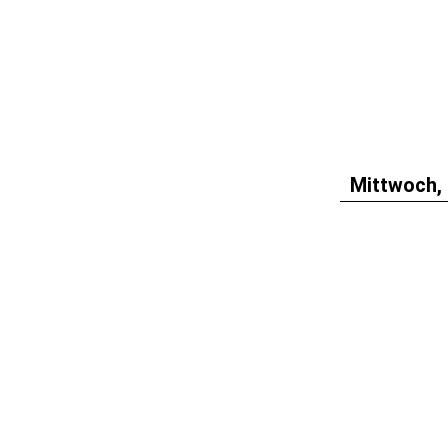
Mittwoch, 