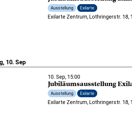
Ausstellung
Exilarte
Exilarte Zentrum, Lothringerstr. 18,
, 10. Sep
10. Sep, 15:00
Jubiläumsausstellung Exil
Ausstellung
Exilarte
Exilarte Zentrum, Lothringerstr. 18,