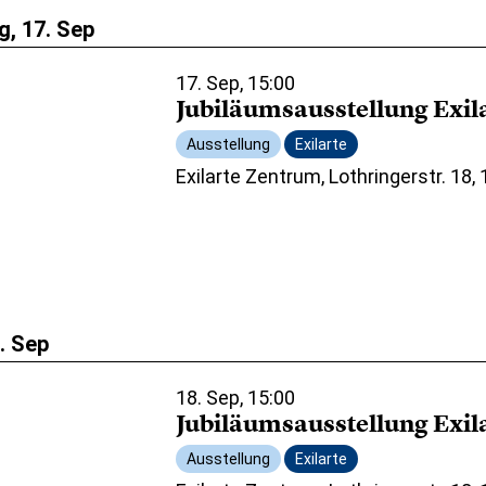
, 17. Sep
17. Sep, 15:00
Jubiläumsausstellung Exil
Ausstellung
Exilarte
Exilarte Zentrum, Lothringerstr. 18,
8. Sep
18. Sep, 15:00
Jubiläumsausstellung Exil
Ausstellung
Exilarte