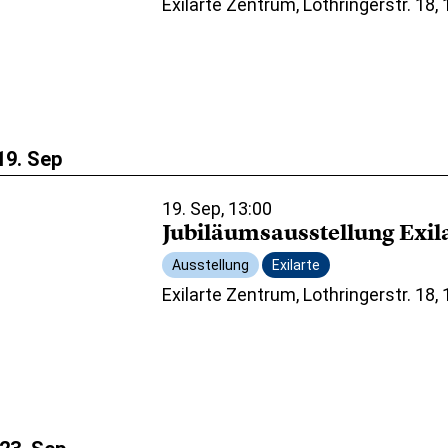
Exilarte Zentrum, Lothringerstr. 18,
19. Sep
19. Sep, 13:00
Jubiläumsausstellung Exil
Ausstellung
Exilarte
Exilarte Zentrum, Lothringerstr. 18,