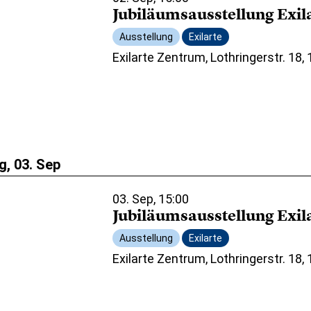
Jubiläumsausstellung Exil
Ausstellung
Exilarte
Exilarte Zentrum, Lothringerstr. 18,
, 03. Sep
03. Sep, 15:00
Jubiläumsausstellung Exil
Ausstellung
Exilarte
Exilarte Zentrum, Lothringerstr. 18,