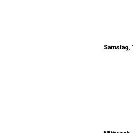
Samstag, 