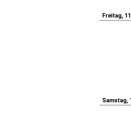
Freitag, 1
Samstag, 