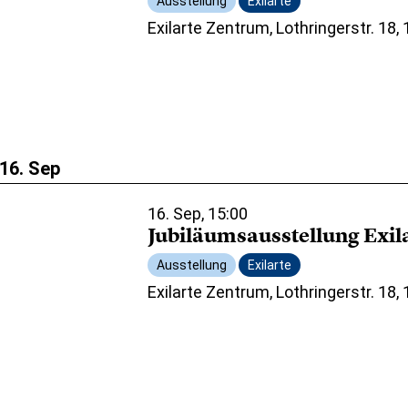
Ausstellung
Exilarte
Exilarte Zentrum, Lothringerstr. 18,
16. Sep
16. Sep, 15:00
Jubiläumsausstellung Exil
Ausstellung
Exilarte
Exilarte Zentrum, Lothringerstr. 18,